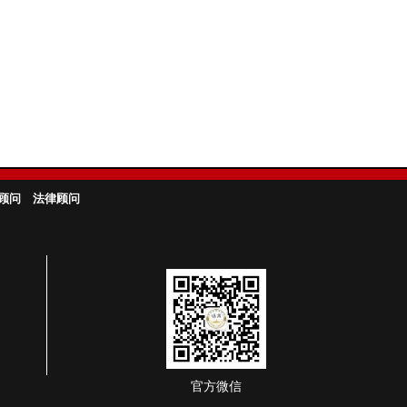
顾问
法律顾问
官方微信