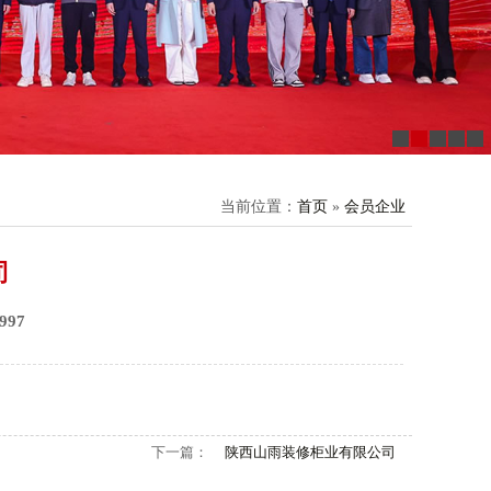
当前位置：
首页
»
会员企业
司
97
下一篇：
陕西山雨装修柜业有限公司