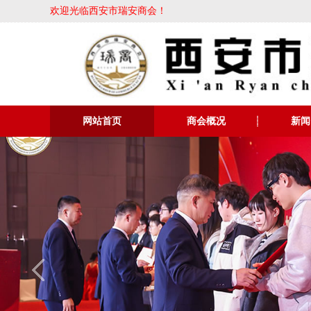
欢迎光临西安市瑞安商会！
网站首页
商会概况
新闻