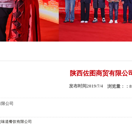
陕西佐图商贸有限公
发布时间2019/7/4
浏览量：：89
有限公司
光味道餐饮有限公司