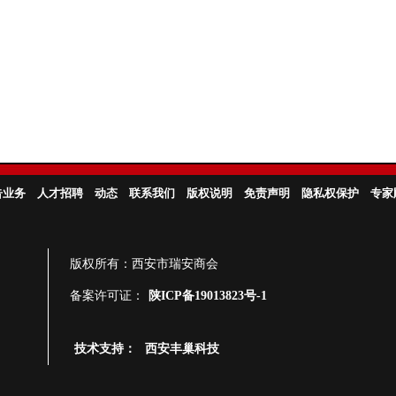
告业务
人才招聘
动态
联系我们
版权说明
免责声明
隐私权保护
专家
版权所有：西安市瑞安商会
备案许可证：
陕ICP备19013823号-1
技术支持：
西安丰巢科技