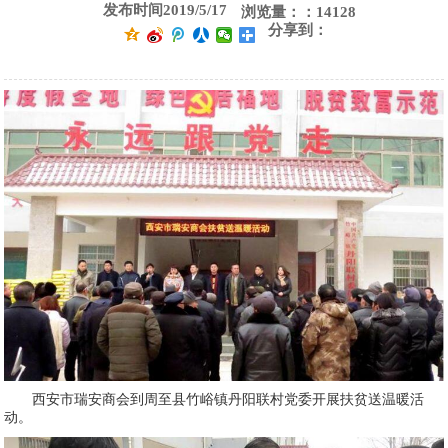
发布时间2019/5/17
浏览量：：14128
分享到：
西安市瑞安商会到周至县竹峪镇丹阳联村党委开展扶贫送温暖活
动。