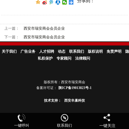
分享到：
上一篇：
西安市瑞安商会会员企业
下一篇：
西安市瑞安商会会员企业
关于我们
广告业务
人才招聘
动态
联系我们
版权说明
免责声明
隐
私权保护
专家顾问
法律顾问
版权所有：西安市瑞安商会
备案许可证：
陕ICP备19013823号-1
技术支持：
西安丰巢科技
一键呼叫
联系我们
一键关注